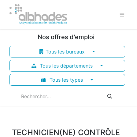
Nos offres d'emploi
Tous les bureaux
Tous les départements
Tous les types
TECHNICIEN(NE) CONTRÔLE