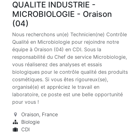
QUALITE INDUSTRIE -
MICROBIOLOGIE - Oraison
(04)
Nous recherchons un(e) Technicien(ne) Contrôle
Qualité en Microbiologie pour rejoindre notre
équipe à Oraison (04) en CDI. Sous la
responsabilité du Chef de service Microbiologie,
vous réaliserez des analyses et essais
biologiques pour le contrôle qualité des produits
cosmétiques. Si vous êtes rigoureux(se),
organisé(e) et appréciez le travail en
laboratoire, ce poste est une belle opportunité
pour vous !
Oraison
,
France
Biologie
CDI