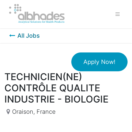
All Jobs
Apply Now!
TECHNICIEN(NE)
CONTRÔLE QUALITE
INDUSTRIE - BIOLOGIE
Oraison
,
France