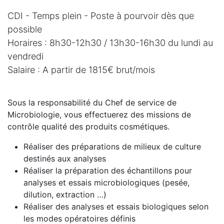
CDI - Temps plein - Poste à pourvoir dès que
possible
Horaires : 8h30-12h30 / 13h30-16h30 du lundi au
vendredi
Salaire : A partir de 1815€ brut/mois
Sous la responsabilité du Chef de service de
Microbiologie, vous effectuerez des missions de
contrôle qualité des produits cosmétiques.
Réaliser des préparations de milieux de culture
destinés aux analyses
Réaliser la préparation des échantillons pour
analyses et essais microbiologiques (pesée,
dilution, extraction …)
Réaliser des analyses et essais biologiques selon
les modes opératoires définis